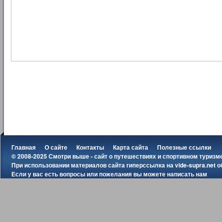
Главная
О сайте
Контакты
Карта сайта
Полезные ссылки
© 2008-2025 Смотри выше - сайт о путешествиях и спортивном туризм
При использовании материалов сайта гиперссылка на
vide-supra.net
о
Если у вас есть вопросы или пожелания вы можете
написать нам