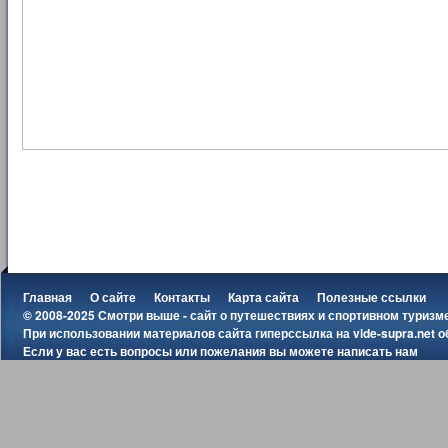
Главная
О сайте
Контакты
Карта сайта
Полезные ссылки
© 2008-2025 Смотри выше - сайт о путешествиях и спортивном туризм
При использовании материалов сайта гиперссылка на
vide-supra.net
о
Если у вас есть вопросы или пожелания вы можете
написать нам