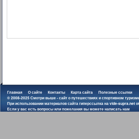
Главная
О сайте
Контакты
Карта сайта
Полезные ссылки
© 2008-2025 Смотри выше - сайт о путешествиях и спортивном туризм
При использовании материалов сайта гиперссылка на
vide-supra.net
о
Если у вас есть вопросы или пожелания вы можете
написать нам