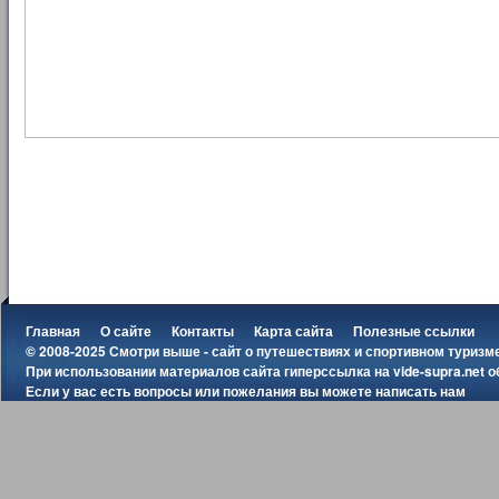
Главная
О сайте
Контакты
Карта сайта
Полезные ссылки
© 2008-2025 Смотри выше - сайт о путешествиях и спортивном туризм
При использовании материалов сайта гиперссылка на
vide-supra.net
о
Если у вас есть вопросы или пожелания вы можете
написать нам