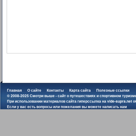
Главная
О сайте
Контакты
Карта сайта
Полезные ссылки
© 2008-2025 Смотри выше - сайт о путешествиях и спортивном туризм
При использовании материалов сайта гиперссылка на
vide-supra.net
о
Если у вас есть вопросы или пожелания вы можете
написать нам