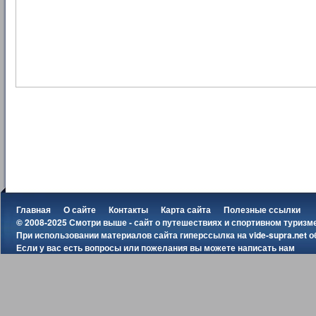
Главная
О сайте
Контакты
Карта сайта
Полезные ссылки
© 2008-2025 Смотри выше - сайт о путешествиях и спортивном туризм
При использовании материалов сайта гиперссылка на
vide-supra.net
о
Если у вас есть вопросы или пожелания вы можете
написать нам