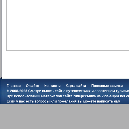
Главная
О сайте
Контакты
Карта сайта
Полезные ссылки
© 2008-2025 Смотри выше - сайт о путешествиях и спортивном туризм
При использовании материалов сайта гиперссылка на
vide-supra.net
о
Если у вас есть вопросы или пожелания вы можете
написать нам