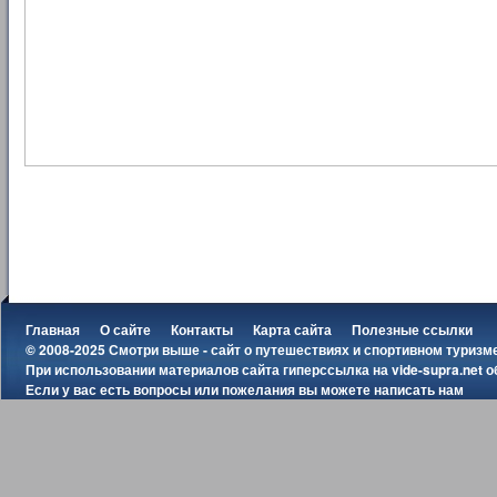
Главная
О сайте
Контакты
Карта сайта
Полезные ссылки
© 2008-2025 Смотри выше - сайт о путешествиях и спортивном туризм
При использовании материалов сайта гиперссылка на
vide-supra.net
о
Если у вас есть вопросы или пожелания вы можете
написать нам