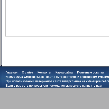
Главная
О сайте
Контакты
Карта сайта
Полезные ссылки
© 2008-2025 Смотри выше - сайт о путешествиях и спортивном туризм
При использовании материалов сайта гиперссылка на
vide-supra.net
о
Если у вас есть вопросы или пожелания вы можете
написать нам