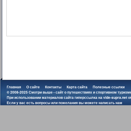
Главная
О сайте
Контакты
Карта сайта
Полезные ссылки
© 2008-2025 Смотри выше - сайт о путешествиях и спортивном туризм
При использовании материалов сайта гиперссылка на
vide-supra.net
о
Если у вас есть вопросы или пожелания вы можете
написать нам