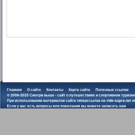
Главная
О сайте
Контакты
Карта сайта
Полезные ссылки
© 2008-2025 Смотри выше - сайт о путешествиях и спортивном туризм
При использовании материалов сайта гиперссылка на
vide-supra.net
о
Если у вас есть вопросы или пожелания вы можете
написать нам