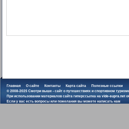
Главная
О сайте
Контакты
Карта сайта
Полезные ссылки
© 2008-2025 Смотри выше - сайт о путешествиях и спортивном туризм
При использовании материалов сайта гиперссылка на
vide-supra.net
о
Если у вас есть вопросы или пожелания вы можете
написать нам