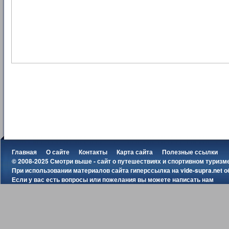
Главная
О сайте
Контакты
Карта сайта
Полезные ссылки
© 2008-2025 Смотри выше - сайт о путешествиях и спортивном туризм
При использовании материалов сайта гиперссылка на
vide-supra.net
о
Если у вас есть вопросы или пожелания вы можете
написать нам