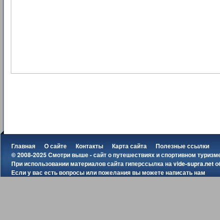
Главная
О сайте
Контакты
Карта сайта
Полезные ссылки
© 2008-2025 Смотри выше - сайт о путешествиях и спортивном туризм
При использовании материалов сайта гиперссылка на
vide-supra.net
о
Если у вас есть вопросы или пожелания вы можете
написать нам