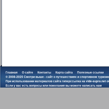
Главная
О сайте
Контакты
Карта сайта
Полезные ссылки
© 2008-2025 Смотри выше - сайт о путешествиях и спортивном туризм
При использовании материалов сайта гиперссылка на
vide-supra.net
о
Если у вас есть вопросы или пожелания вы можете
написать нам