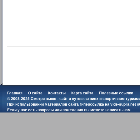
Главная
О сайте
Контакты
Карта сайта
Полезные ссылки
© 2008-2025 Смотри выше - сайт о путешествиях и спортивном туризм
При использовании материалов сайта гиперссылка на
vide-supra.net
о
Если у вас есть вопросы или пожелания вы можете
написать нам