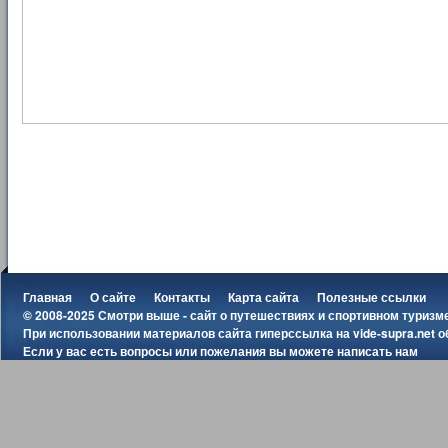
Главная
О сайте
Контакты
Карта сайта
Полезные ссылки
© 2008-2025 Смотри выше - сайт о путешествиях и спортивном туризм
При использовании материалов сайта гиперссылка на
vide-supra.net
о
Если у вас есть вопросы или пожелания вы можете
написать нам