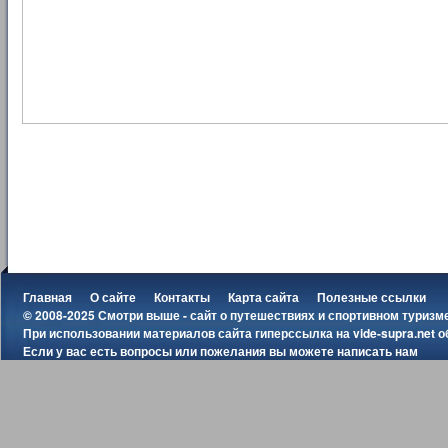
Главная
О сайте
Контакты
Карта сайта
Полезные ссылки
© 2008-2025 Смотри выше - сайт о путешествиях и спортивном туризм
При использовании материалов сайта гиперссылка на
vide-supra.net
о
Если у вас есть вопросы или пожелания вы можете
написать нам