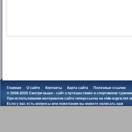
Главная
О сайте
Контакты
Карта сайта
Полезные ссылки
© 2008-2025 Смотри выше - сайт о путешествиях и спортивном туризм
При использовании материалов сайта гиперссылка на
vide-supra.net
о
Если у вас есть вопросы или пожелания вы можете
написать нам