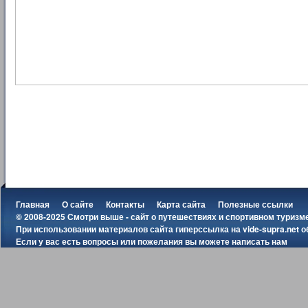
Главная
О сайте
Контакты
Карта сайта
Полезные ссылки
© 2008-2025 Смотри выше - сайт о путешествиях и спортивном туризм
При использовании материалов сайта гиперссылка на
vide-supra.net
о
Если у вас есть вопросы или пожелания вы можете
написать нам