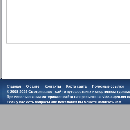
Главная
О сайте
Контакты
Карта сайта
Полезные ссылки
© 2008-2025 Смотри выше - сайт о путешествиях и спортивном туризм
При использовании материалов сайта гиперссылка на
vide-supra.net
о
Если у вас есть вопросы или пожелания вы можете
написать нам