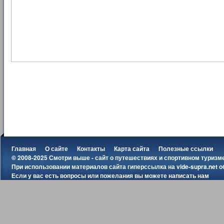
Главная
О сайте
Контакты
Карта сайта
Полезные ссылки
© 2008-2025 Смотри выше - сайт о путешествиях и спортивном туризм
При использовании материалов сайта гиперссылка на
vide-supra.net
о
Если у вас есть вопросы или пожелания вы можете
написать нам