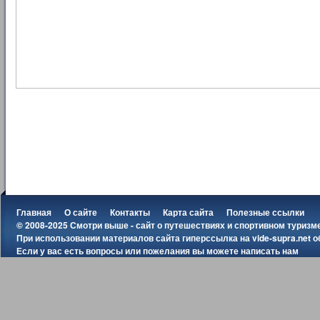
Главная
О сайте
Контакты
Карта сайта
Полезные ссылки
© 2008-2025 Смотри выше - сайт о путешествиях и спортивном туризм
При использовании материалов сайта гиперссылка на
vide-supra.net
о
Если у вас есть вопросы или пожелания вы можете
написать нам