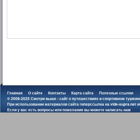
Главная
О сайте
Контакты
Карта сайта
Полезные ссылки
© 2008-2025 Смотри выше - сайт о путешествиях и спортивном туризм
При использовании материалов сайта гиперссылка на
vide-supra.net
о
Если у вас есть вопросы или пожелания вы можете
написать нам