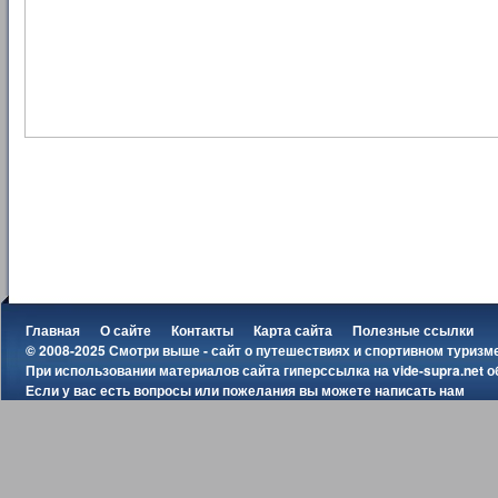
Главная
О сайте
Контакты
Карта сайта
Полезные ссылки
© 2008-2025 Смотри выше - сайт о путешествиях и спортивном туризм
При использовании материалов сайта гиперссылка на
vide-supra.net
о
Если у вас есть вопросы или пожелания вы можете
написать нам