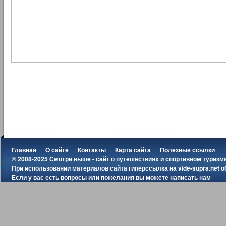
Главная
О сайте
Контакты
Карта сайта
Полезные ссылки
© 2008-2025 Смотри выше - сайт о путешествиях и спортивном туризм
При использовании материалов сайта гиперссылка на
vide-supra.net
о
Если у вас есть вопросы или пожелания вы можете
написать нам