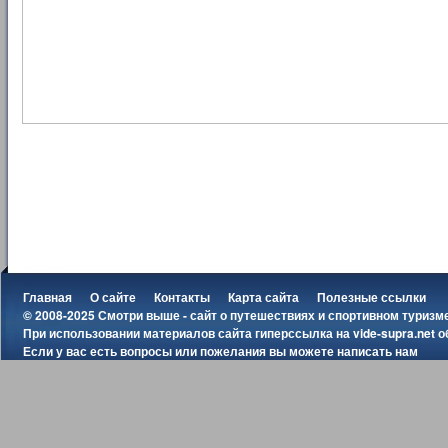
Главная
О сайте
Контакты
Карта сайта
Полезные ссылки
© 2008-2025 Смотри выше - сайт о путешествиях и спортивном туризм
При использовании материалов сайта гиперссылка на
vide-supra.net
о
Если у вас есть вопросы или пожелания вы можете
написать нам