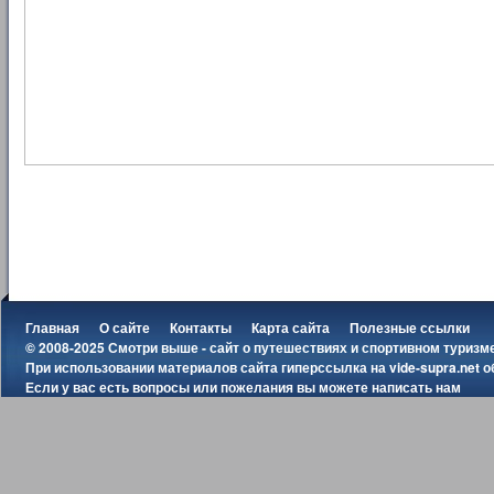
Главная
О сайте
Контакты
Карта сайта
Полезные ссылки
© 2008-2025 Смотри выше - сайт о путешествиях и спортивном туризм
При использовании материалов сайта гиперссылка на
vide-supra.net
о
Если у вас есть вопросы или пожелания вы можете
написать нам