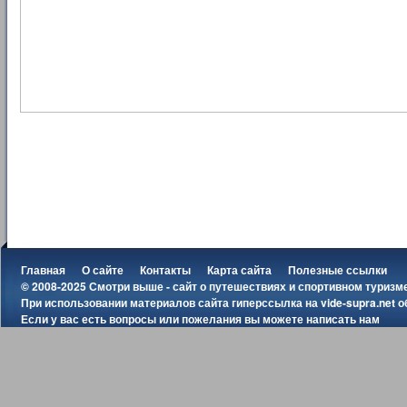
Главная
О сайте
Контакты
Карта сайта
Полезные ссылки
© 2008-2025 Смотри выше - сайт о путешествиях и спортивном туризм
При использовании материалов сайта гиперссылка на
vide-supra.net
о
Если у вас есть вопросы или пожелания вы можете
написать нам