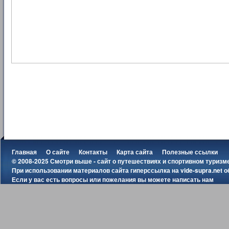
Главная
О сайте
Контакты
Карта сайта
Полезные ссылки
© 2008-2025 Смотри выше - сайт о путешествиях и спортивном туризм
При использовании материалов сайта гиперссылка на
vide-supra.net
о
Если у вас есть вопросы или пожелания вы можете
написать нам