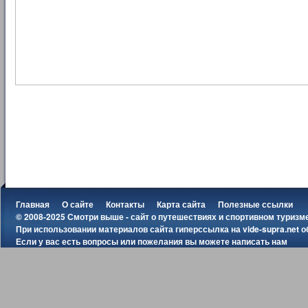
Главная
О сайте
Контакты
Карта сайта
Полезные ссылки
© 2008-2025 Смотри выше - сайт о путешествиях и спортивном туризм
При использовании материалов сайта гиперссылка на
vide-supra.net
о
Если у вас есть вопросы или пожелания вы можете
написать нам