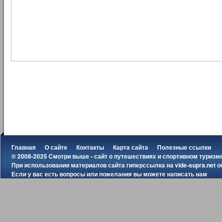
Главная
О сайте
Контакты
Карта сайта
Полезные ссылки
© 2008-2025 Смотри выше - сайт о путешествиях и спортивном туризм
При использовании материалов сайта гиперссылка на
vide-supra.net
о
Если у вас есть вопросы или пожелания вы можете
написать нам