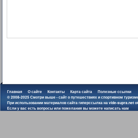
Главная
О сайте
Контакты
Карта сайта
Полезные ссылки
© 2008-2025 Смотри выше - сайт о путешествиях и спортивном туризм
При использовании материалов сайта гиперссылка на
vide-supra.net
о
Если у вас есть вопросы или пожелания вы можете
написать нам