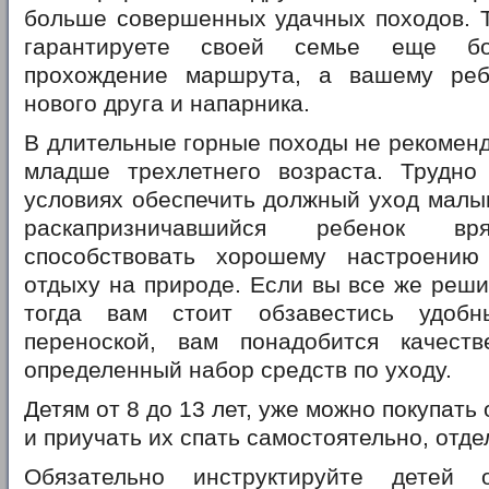
больше совершенных удачных походов. Т
гарантируете своей семье еще бо
прохождение маршрута, а вашему реб
нового друга и напарника.
В длительные горные походы не рекоменд
младше трехлетнего возраста. Трудно
условиях обеспечить должный уход малы
раскапризничавшийся ребенок 
способствовать хорошему настроению
отдыху на природе. Если вы все же реши
тогда вам стоит обзавестись удоб
переноской, вам понадобится качест
определенный набор средств по уходу.
Детям от 8 до 13 лет, уже можно покупать
и приучать их спать самостоятельно, отде
Обязательно инструктируйте детей 