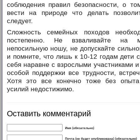
соблюдения правил безопасности, о том
вести на природе что делать позволи
следует.
Сложность семейных походов необход
постепенно. Не взваливайте на м
непосильную ношу, не допускайте сильно
и помните, что лишь к 10-12 годам дети 
себя наравне с взрослыми участниками и
особой поддержки все трудности, встре
Хотя это все конечно тоже без опыт
усилий недостижимо.
Оставить комментарий
Имя (обязательно)
Почта (не будет опубликована) (обязательно)