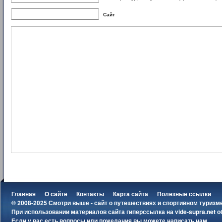
Сайт
Главная
О сайте
Контакты
Карта сайта
Полезные ссылки
© 2008-2025 Смотри выше - сайт о путешествиях и спортивном туризм
При использовании материалов сайта гиперссылка на
vide-supra.net
о
Если у вас есть вопросы или пожелания вы можете
написать нам